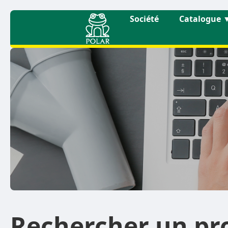
Société
Catalogue
Rechercher un pr