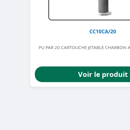
CC10CA/20
PU PAR 20 CARTOUCHE JETABLE CHARBON A
Voir le produit