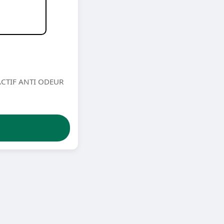
CTIF ANTI ODEUR