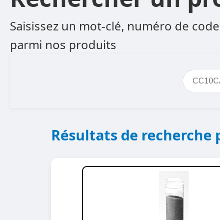
Saisissez un mot-clé, numéro de code 
parmi nos produits
Résultats de recherche