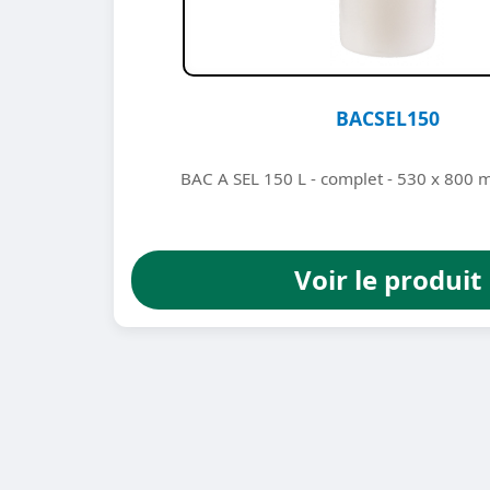
BACSEL150
BAC A SEL 150 L - complet - 530 x 800
Voir le produit