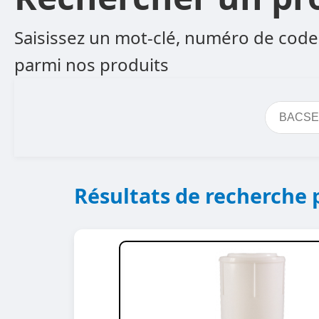
Saisissez un mot-clé, numéro de code 
parmi nos produits
Résultats de recherche