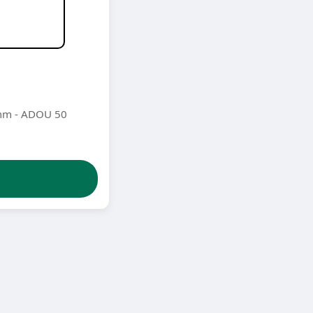
 mm - ADOU 50