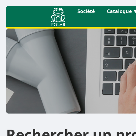
Société
Catalogue
Rechercher un pr