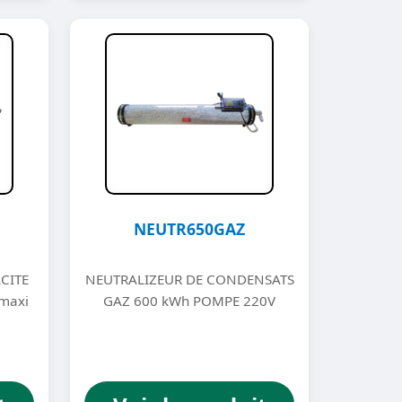
NEUTR650GAZ
CITE
NEUTRALIZEUR DE CONDENSATS
 maxi
GAZ 600 kWh POMPE 220V