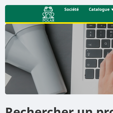
Société
Catalogue
Rechercher un pr