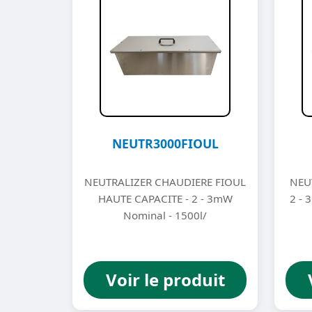
NEUTR3000FIOUL
NEUTRALIZER CHAUDIERE FIOUL
NEU
HAUTE CAPACITE - 2 - 3mW
2 - 
Nominal - 1500l/
Voir le produit