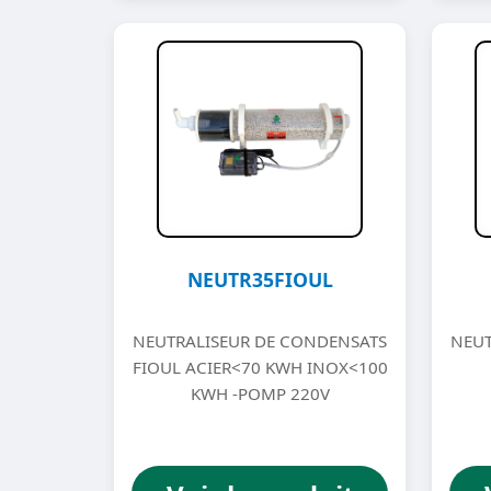
NEUTR35FIOUL
NEUTRALISEUR DE CONDENSATS
NEUT
FIOUL ACIER<70 KWH INOX<100
KWH -POMP 220V