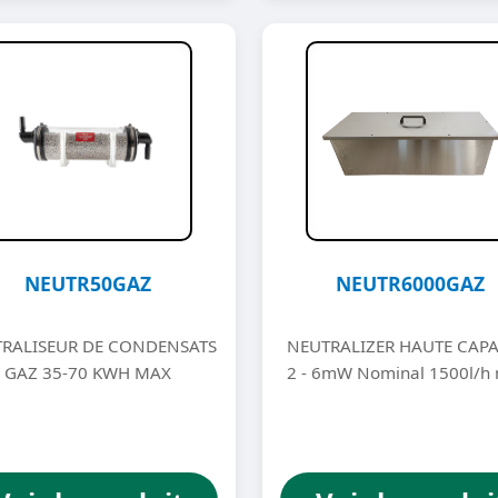
NEUTR50GAZ
NEUTR6000GAZ
RALISEUR DE CONDENSATS
NEUTRALIZER HAUTE CAPA
GAZ 35-70 KWH MAX
2 - 6mW Nominal 1500l/h