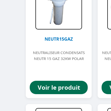
NEUTR15GAZ
NEUTRALISEUR CONDENSATS
NEUT
NEUTR 15 GAZ 32KW POLAR
NE
Voir le produit