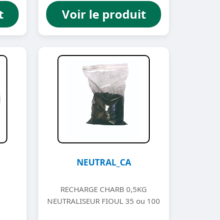
t
Voir le produit
NEUTRAL_CA
RECHARGE CHARB 0,5KG
NEUTRALISEUR FIOUL 35 ou 100