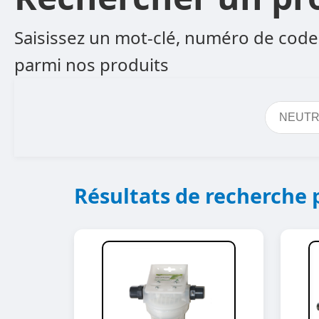
Saisissez un mot-clé, numéro de code 
parmi nos produits
Résultats de recherche