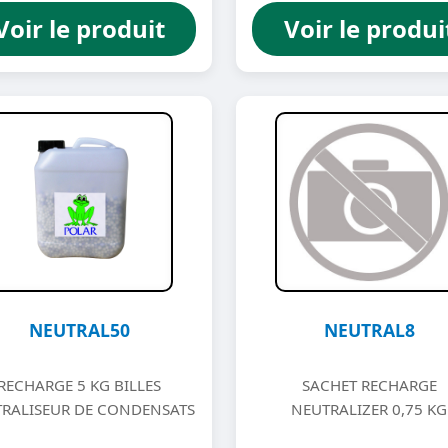
Voir le produit
Voir le produi
NEUTRAL50
NEUTRAL8
RECHARGE 5 KG BILLES
SACHET RECHARGE
RALISEUR DE CONDENSATS
NEUTRALIZER 0,75 KG