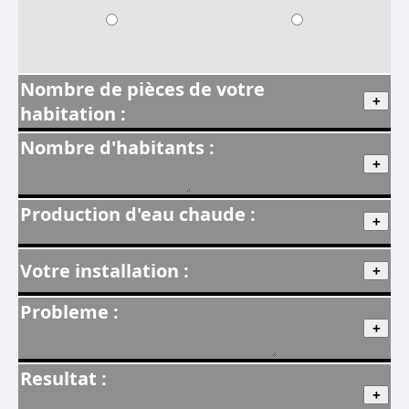
Nombre de pièces de votre
habitation :
Nombre d'habitants :
Production d'eau chaude :
Votre installation :
Probleme :
Resultat :