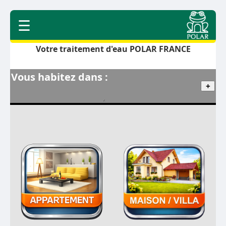
☰
Votre traitement d'eau POLAR FRANCE
Vous habitez dans :