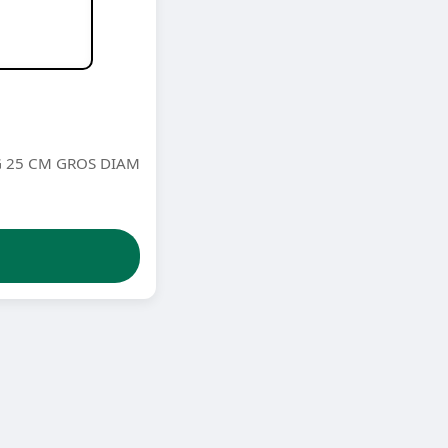
G 25 CM GROS DIAM