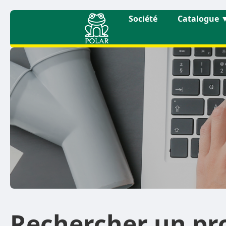
Société
Catalogue
Rechercher un pr