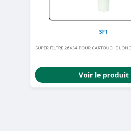
SF1
SUPER FILTRE 26X34 POUR CARTOUCHE LON
Voir le produit