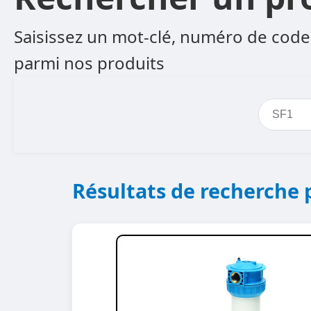
Saisissez un mot-clé, numéro de code 
parmi nos produits
Résultats de recherche 