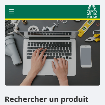
☰
Rechercher un produit