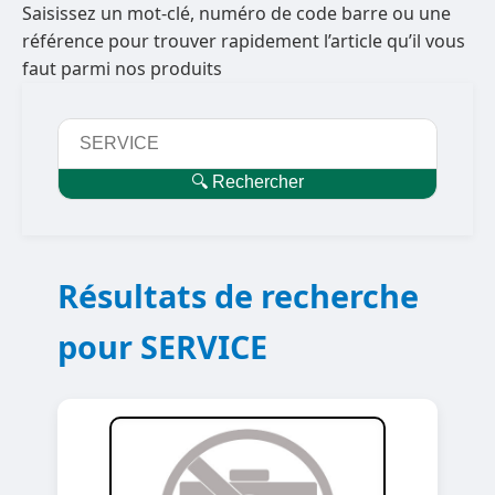
Saisissez un mot-clé, numéro de code barre ou une
référence pour trouver rapidement l’article qu’il vous
faut parmi nos produits
🔍 Rechercher
Résultats de recherche
pour SERVICE