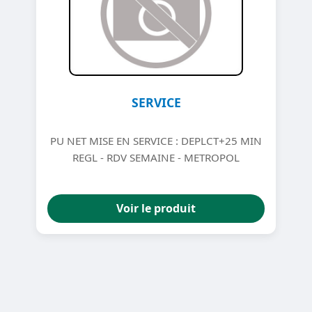
SERVICE
PU NET MISE EN SERVICE : DEPLCT+25 MIN
REGL - RDV SEMAINE - METROPOL
Voir le produit