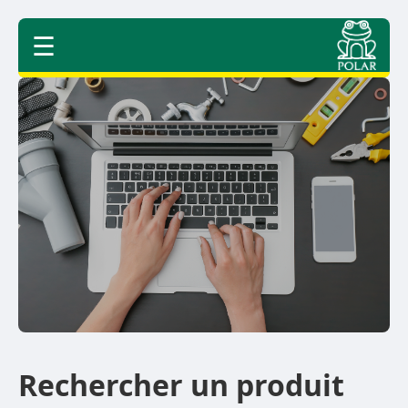
☰
Rechercher un produit