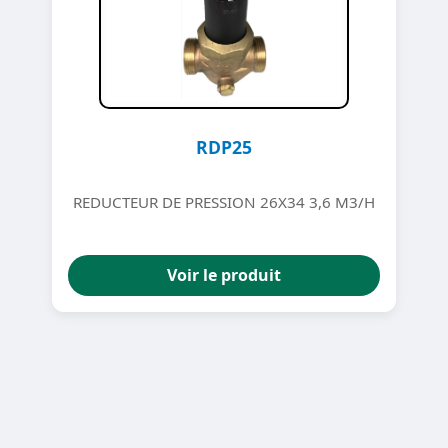
RDP25
REDUCTEUR DE PRESSION 26X34 3,6 M3/H
Voir le produit