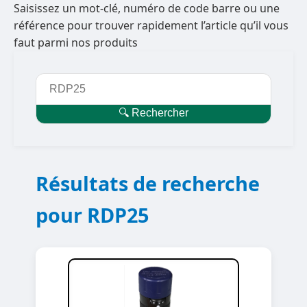
Saisissez un mot-clé, numéro de code barre ou une
référence pour trouver rapidement l’article qu’il vous
faut parmi nos produits
🔍 Rechercher
Résultats de recherche
pour RDP25