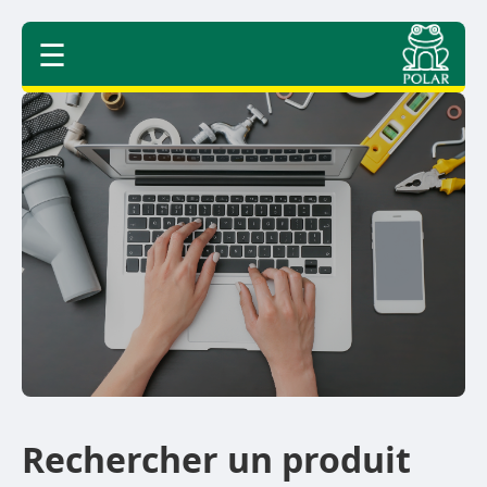
☰
Rechercher un produit