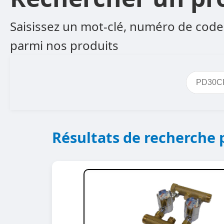
Saisissez un mot-clé, numéro de code 
parmi nos produits
Résultats de recherche