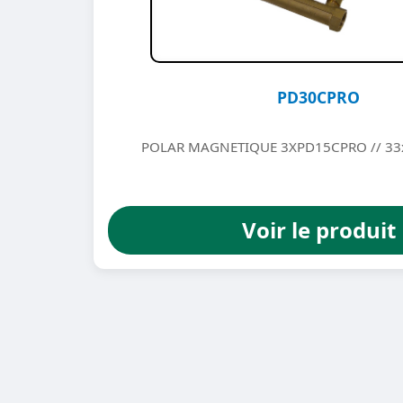
PD30CPRO
POLAR MAGNETIQUE 3XPD15CPRO // 33x
Voir le produit