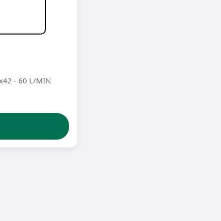
42 - 60 L/MIN