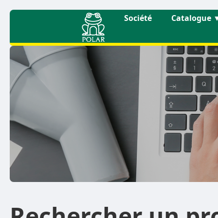
Société
Catalogue
Rechercher un pr