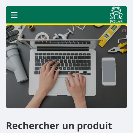
☰
Rechercher un produit