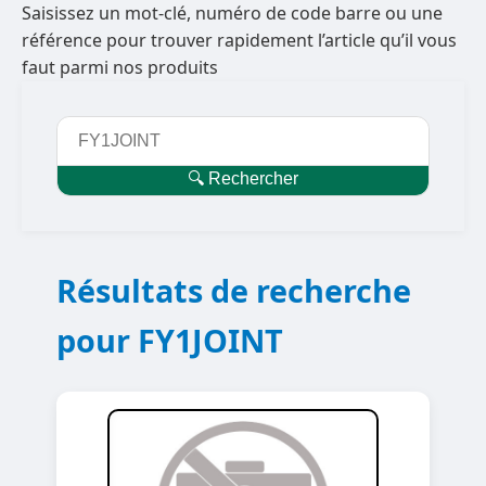
Saisissez un mot-clé, numéro de code barre ou une
référence pour trouver rapidement l’article qu’il vous
faut parmi nos produits
🔍 Rechercher
Résultats de recherche
pour FY1JOINT