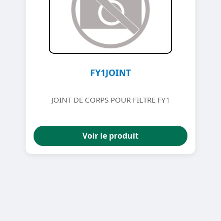
FY1JOINT
JOINT DE CORPS POUR FILTRE FY1
Voir le produit