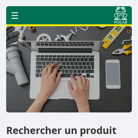
☰
Rechercher un produit