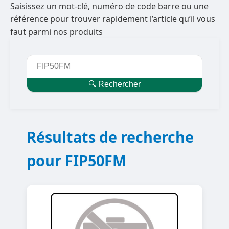
Saisissez un mot-clé, numéro de code barre ou une
référence pour trouver rapidement l’article qu’il vous
faut parmi nos produits
🔍 Rechercher
Résultats de recherche
pour FIP50FM