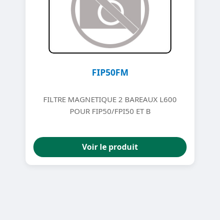
FIP50FM
FILTRE MAGNETIQUE 2 BAREAUX L600
POUR FIP50/FPI50 ET B
Voir le produit