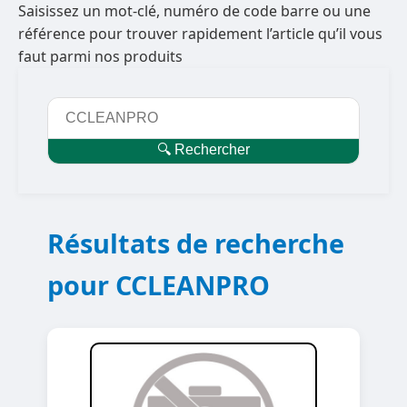
Saisissez un mot-clé, numéro de code barre ou une
référence pour trouver rapidement l’article qu’il vous
faut parmi nos produits
🔍 Rechercher
Résultats de recherche
pour CCLEANPRO