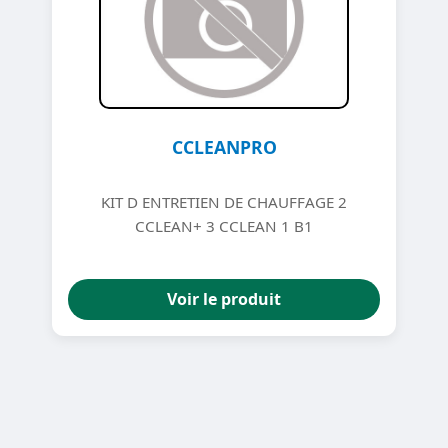
CCLEANPRO
KIT D ENTRETIEN DE CHAUFFAGE 2
CCLEAN+ 3 CCLEAN 1 B1
Voir le produit