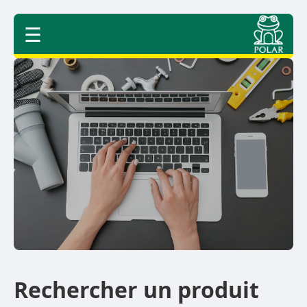
☰
Rechercher un produit