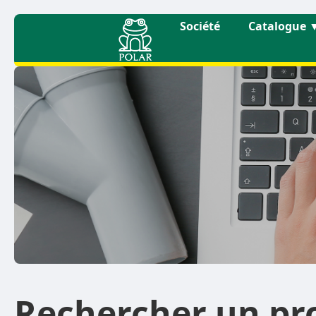
Société
Catalogue
Rechercher un pr