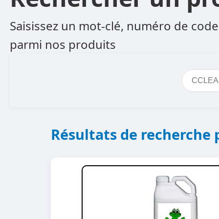
Saisissez un mot-clé, numéro de code 
parmi nos produits
Résultats de recherch