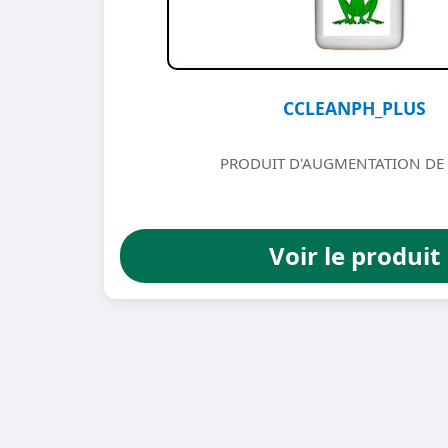
CCLEANPH_PLUS
PRODUIT D'AUGMENTATION DE 
Voir le produit