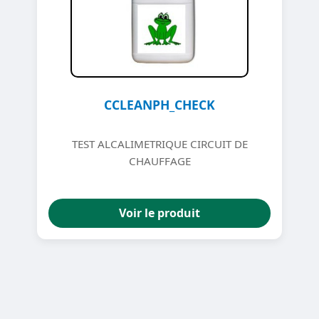
CCLEANPH_CHECK
TEST ALCALIMETRIQUE CIRCUIT DE
CHAUFFAGE
Voir le produit