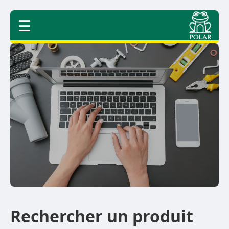
☰
Rechercher un produit