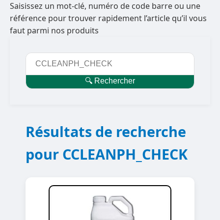
Saisissez un mot-clé, numéro de code barre ou une
référence pour trouver rapidement l’article qu’il vous
faut parmi nos produits
🔍 Rechercher
Résultats de recherche
pour CCLEANPH_CHECK