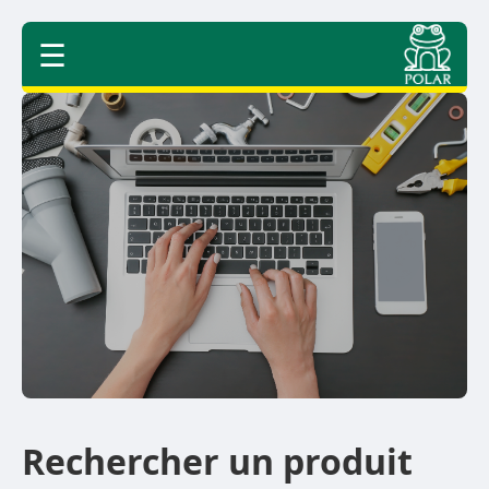
☰
Rechercher un produit