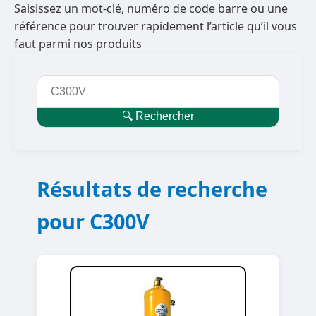
Saisissez un mot-clé, numéro de code barre ou une
référence pour trouver rapidement l’article qu’il vous
faut parmi nos produits
🔍 Rechercher
Résultats de recherche
pour C300V