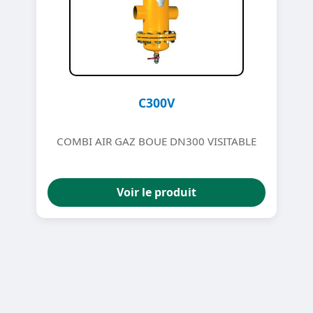
C300V
COMBI AIR GAZ BOUE DN300 VISITABLE
Voir le produit