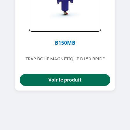
B150MB
TRAP BOUE MAGNETIQUE D150 BRIDE
Voir le produit