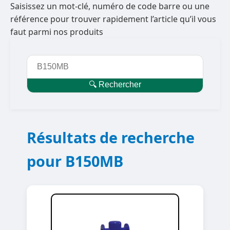
Saisissez un mot-clé, numéro de code barre ou une
référence pour trouver rapidement l’article qu’il vous
faut parmi nos produits
🔍 Rechercher
Résultats de recherche
pour B150MB