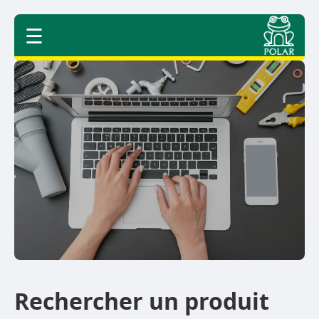
☰
Rechercher un produit