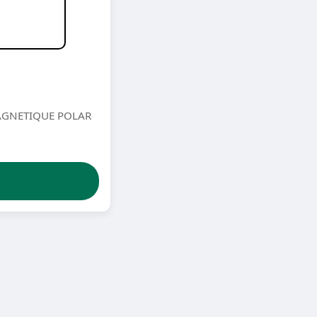
AGNETIQUE POLAR