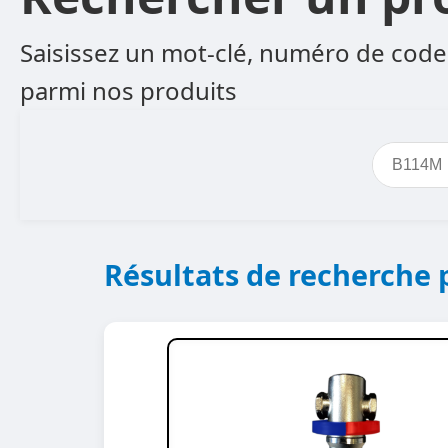
Saisissez un mot-clé, numéro de code 
parmi nos produits
Résultats de recherche