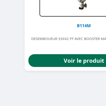
B114M
DESEMBOUEUR 33X42 FF AVEC BOOSTER M
Voir le produit