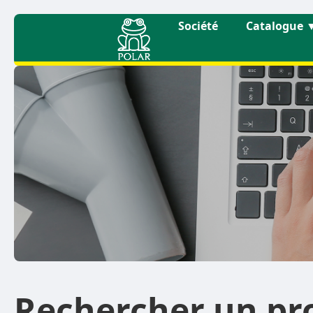
Société
Catalogue
Rechercher un pr