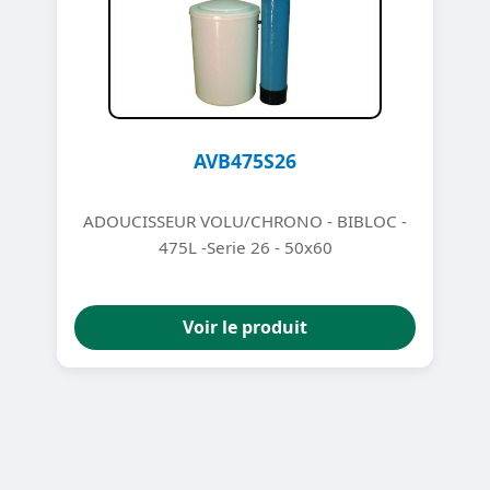
AVB475S26
ADOUCISSEUR VOLU/CHRONO - BIBLOC -
475L -Serie 26 - 50x60
Voir le produit