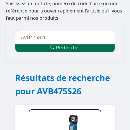
Saisissez un mot-clé, numéro de code barre ou une
référence pour trouver rapidement l’article qu’il vous
faut parmi nos produits
🔍 Rechercher
Résultats de recherche
pour AVB475S26