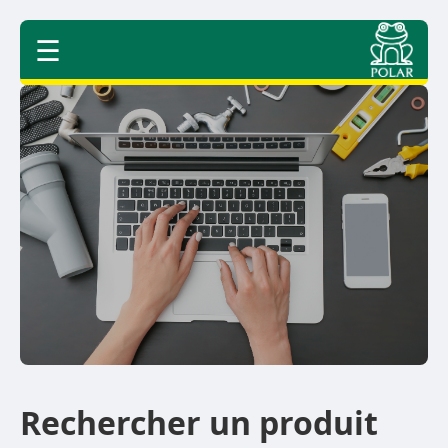
☰
Rechercher un produit