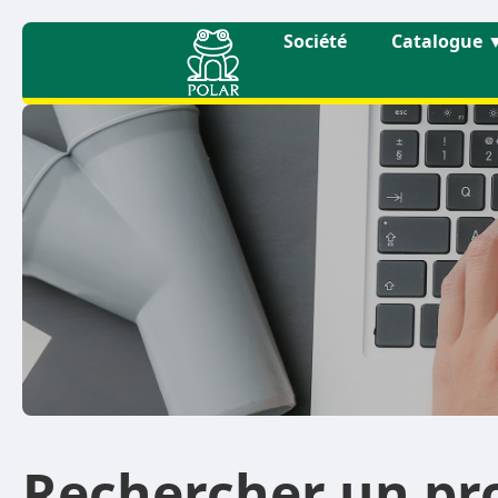
Société
Catalogue
Rechercher un pr