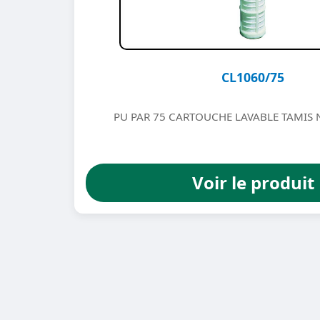
CL1060/75
PU PAR 75 CARTOUCHE LAVABLE TAMIS 
Voir le produit