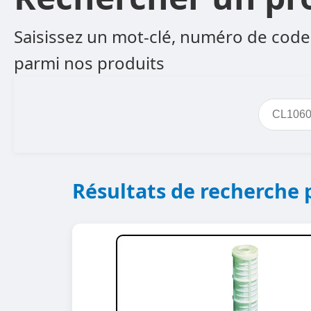
Saisissez un mot-clé, numéro de code 
parmi nos produits
Résultats de recherche 