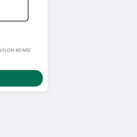
NYLON 60 MIC