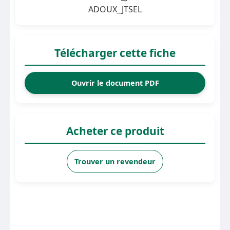
ADOUX_JTSEL
Télécharger cette fiche
Ouvrir le document PDF
Acheter ce produit
Trouver un revendeur