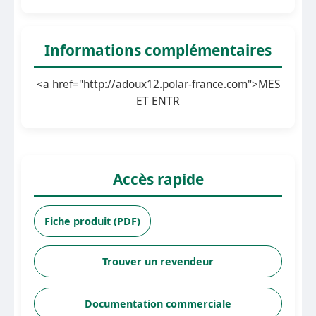
Informations complémentaires
<a href="http://adoux12.polar-france.com">MES
ET ENTR
Accès rapide
Fiche produit (PDF)
Trouver un revendeur
Documentation commerciale