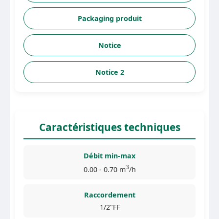
Packaging produit
Notice
Notice 2
Caractéristiques techniques
Débit min-max
3
0.00 - 0.70 m
/h
Raccordement
1/2"FF