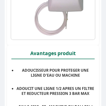
Avantages produit
ADOUCISSEUR POUR PROTEGER UNE
LIGNE D'EAU OU MACHINE
ADOUCIT UNE LIGNE 1/2 APRES UN FILTRE
ET REDUCTEUR PRESSION 3 BAR MAX