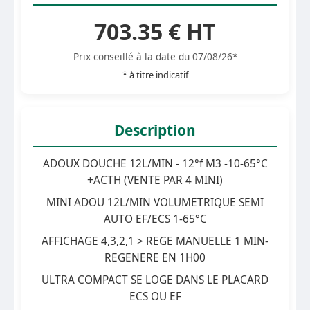
703.35 € HT
Prix conseillé à la date du 07/08/26*
* à titre indicatif
Description
ADOUX DOUCHE 12L/MIN - 12°f M3 -10-65°C
+ACTH (VENTE PAR 4 MINI)
MINI ADOU 12L/MIN VOLUMETRIQUE SEMI
AUTO EF/ECS 1-65°C
AFFICHAGE 4,3,2,1 > REGE MANUELLE 1 MIN-
REGENERE EN 1H00
ULTRA COMPACT SE LOGE DANS LE PLACARD
ECS OU EF