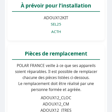
À prévoir pour l’installation
ADOUX12KIT
SEL25
ACTH
Pièces de remplacement
POLAR FRANCE veille à ce que ses appareils
soient réparables. Il est possible de remplacer
chacune des pièces listées ci-dessous.
Le remplacement doit être réalisé par une
personne formée et agréée.
ADOUX12_CLOC
ADOUX12_CM
ADOUX12_JTRES